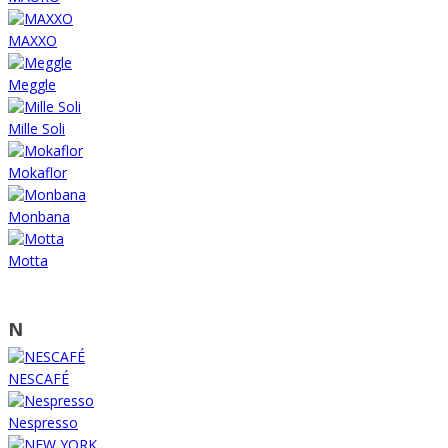
MAXXO
Meggle
Mille Soli
Mokaflor
Monbana
Motta
N
NESCAFÉ
Nespresso