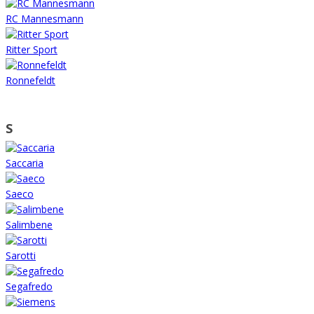
RC Mannesmann
Ritter Sport
Ronnefeldt
S
Saccaria
Saeco
Salimbene
Sarotti
Segafredo