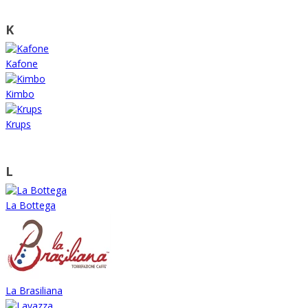
K
Kafone
Kimbo
Krups
L
La Bottega
La Brasiliana