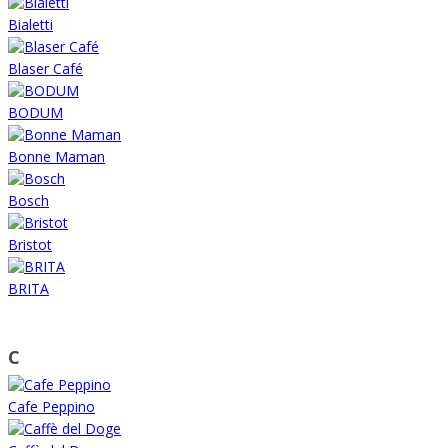
Bialetti
Blaser Café
BODUM
Bonne Maman
Bosch
Bristot
BRITA
C
Cafe Peppino