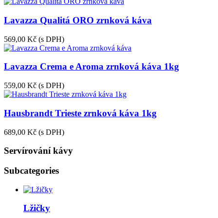
Lavazza Qualitá ORO zrnková káva
569,00 Kč
(s DPH)
Lavazza Crema e Aroma zrnková káva 1kg
559,00 Kč
(s DPH)
Hausbrandt Trieste zrnková káva 1kg
689,00 Kč
(s DPH)
Servírování kávy
Subcategories
Lžičky