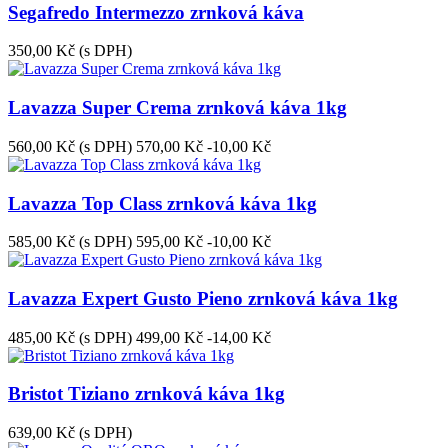
Segafredo Intermezzo zrnková káva
350,00 Kč
(s DPH)
Lavazza Super Crema zrnková káva 1kg
560,00 Kč
(s DPH)
570,00 Kč
-10,00 Kč
Lavazza Top Class zrnková káva 1kg
585,00 Kč
(s DPH)
595,00 Kč
-10,00 Kč
Lavazza Expert Gusto Pieno zrnková káva 1kg
485,00 Kč
(s DPH)
499,00 Kč
-14,00 Kč
Bristot Tiziano zrnková káva 1kg
639,00 Kč
(s DPH)