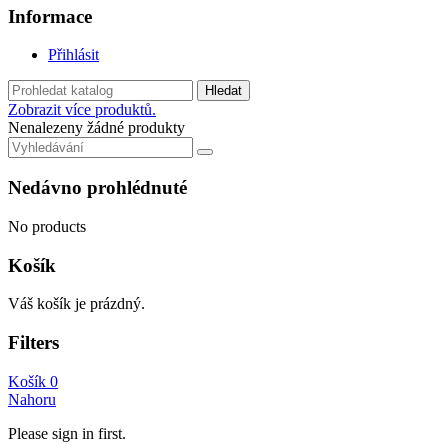
Informace
Přihlásit
Hledat
Zobrazit více produktů.
Nenalezeny žádné produkty
Nedávno prohlédnuté
No products
Košík
Váš košík je prázdný.
Filters
Košík
0
Nahoru
Please sign in first.