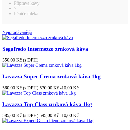
Příprava kávy
>
Pěniče mléka
Nejprodávanější
Segafredo Intermezzo zrnková káva
350,00 Kč
(s DPH)
Lavazza Super Crema zrnková káva 1kg
560,00 Kč
(s DPH)
570,00 Kč
-10,00 Kč
Lavazza Top Class zrnková káva 1kg
585,00 Kč
(s DPH)
595,00 Kč
-10,00 Kč