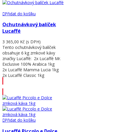
Přidat do košíku
Ochutnávkový balíček
Lucaffé
3 365,00 Kč
(s DPH)
Tento ochutnávkový balíček
obsahuje 6 kg zrnkové kávy
značky Lucaffé: 2x Lucaffé Mr.
Exclusive 100% Arabica 1kg
2x Lucaffé Mamma Lucia 1kg
2x Lucaffé Classic 1kg
Přidat do košíku
Přidat do košíku
Lucaffé Piccolo e Dolce