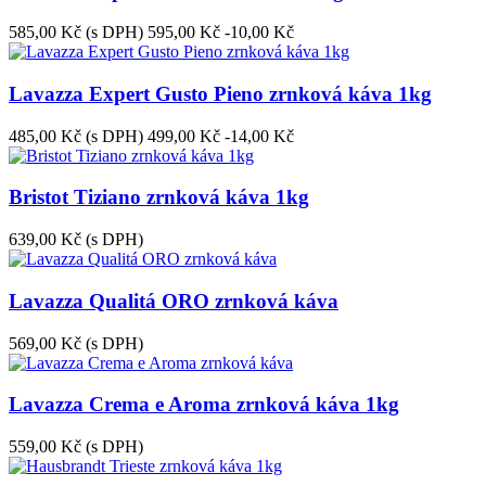
585,00 Kč
(s DPH)
595,00 Kč
-10,00 Kč
Lavazza Expert Gusto Pieno zrnková káva 1kg
485,00 Kč
(s DPH)
499,00 Kč
-14,00 Kč
Bristot Tiziano zrnková káva 1kg
639,00 Kč
(s DPH)
Lavazza Qualitá ORO zrnková káva
569,00 Kč
(s DPH)
Lavazza Crema e Aroma zrnková káva 1kg
559,00 Kč
(s DPH)