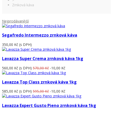
>
Zrnková káva
Nejprodávanější
Segafredo Intermezzo zrnková káva
350,00 Kč
(s DPH)
Lavazza Super Crema zrnková káva 1kg
560,00 Kč
(s DPH)
570,00 Kč
-10,00 Kč
Lavazza Top Class zrnková káva 1kg
585,00 Kč
(s DPH)
595,00 Kč
-10,00 Kč
Lavazza Expert Gusto Pieno zrnková káva 1kg