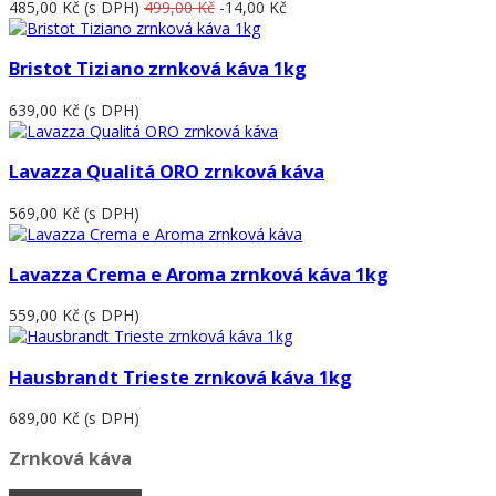
485,00 Kč
(s DPH)
499,00 Kč
-14,00 Kč
Bristot Tiziano zrnková káva 1kg
639,00 Kč
(s DPH)
Lavazza Qualitá ORO zrnková káva
569,00 Kč
(s DPH)
Lavazza Crema e Aroma zrnková káva 1kg
559,00 Kč
(s DPH)
Hausbrandt Trieste zrnková káva 1kg
689,00 Kč
(s DPH)
Zrnková káva