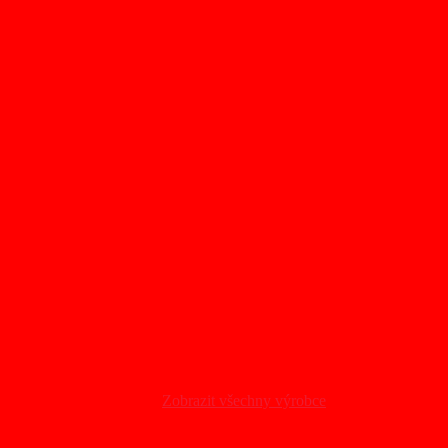
Zobrazit všechny výrobce