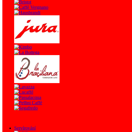
Servírování