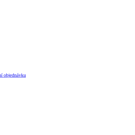
ní objednávku