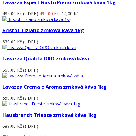
Lavazza Expert Gusto Pieno zrnková káva 1kg
485,00 Kč
(s DPH)
499,00 Kč
-14,00 Kč
Bristot Tiziano zrnková káva 1kg
639,00 Kč
(s DPH)
Lavazza Qualitá ORO zrnková káva
569,00 Kč
(s DPH)
Lavazza Crema e Aroma zrnková káva 1kg
559,00 Kč
(s DPH)
Hausbrandt Trieste zrnková káva 1kg
689,00 Kč
(s DPH)