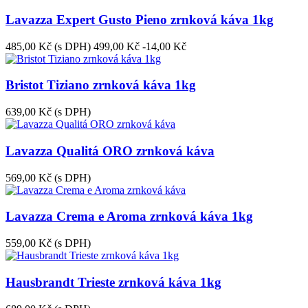
Lavazza Expert Gusto Pieno zrnková káva 1kg
485,00 Kč
(s DPH)
499,00 Kč
-14,00 Kč
Bristot Tiziano zrnková káva 1kg
639,00 Kč
(s DPH)
Lavazza Qualitá ORO zrnková káva
569,00 Kč
(s DPH)
Lavazza Crema e Aroma zrnková káva 1kg
559,00 Kč
(s DPH)
Hausbrandt Trieste zrnková káva 1kg