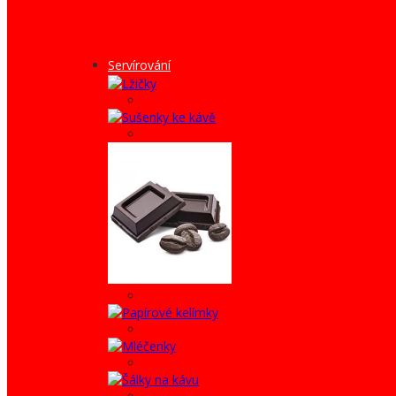
Servírování