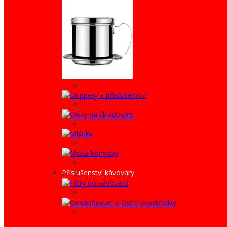
Příslušenství kávovary