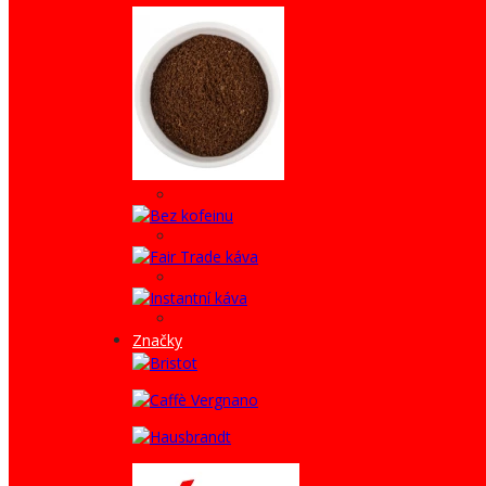
Značky