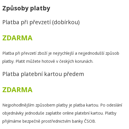
Způsoby platby
Platba při převzetí (dobírkou)
ZDARMA
Platba při převzetí zboží je nejrychlejší a nejjednodušší způsob
platby. Platit můžete hotově v českých korunách.
Platba platební kartou předem
ZDARMA
Nejpohodlnějším způsobem platby je platba kartou. Po odeslání
objednávky jednoduše zaplatíte online platební kartou. Platby
přijímáme bezpečně prostřednictvím banky ČSOB.