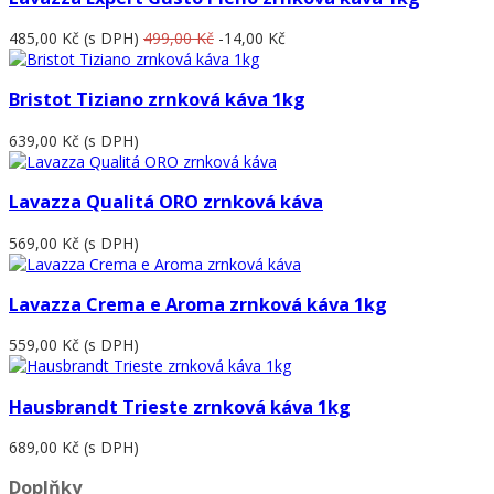
485,00 Kč
(s DPH)
499,00 Kč
-14,00 Kč
Bristot Tiziano zrnková káva 1kg
639,00 Kč
(s DPH)
Lavazza Qualitá ORO zrnková káva
569,00 Kč
(s DPH)
Lavazza Crema e Aroma zrnková káva 1kg
559,00 Kč
(s DPH)
Hausbrandt Trieste zrnková káva 1kg
689,00 Kč
(s DPH)
Doplňky