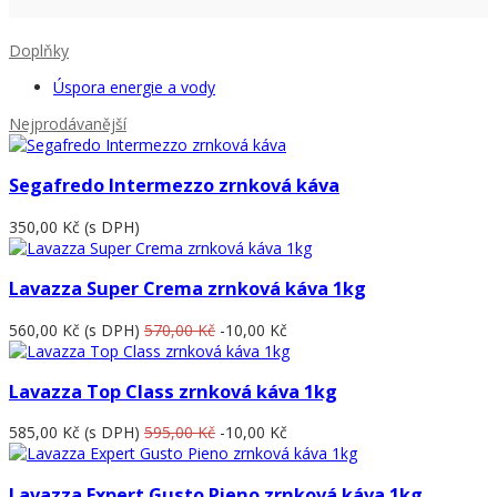
Doplňky
Úspora energie a vody
Nejprodávanější
Segafredo Intermezzo zrnková káva
350,00 Kč
(s DPH)
Lavazza Super Crema zrnková káva 1kg
560,00 Kč
(s DPH)
570,00 Kč
-10,00 Kč
Lavazza Top Class zrnková káva 1kg
585,00 Kč
(s DPH)
595,00 Kč
-10,00 Kč
Lavazza Expert Gusto Pieno zrnková káva 1kg