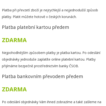
Platba při převzetí zboží je nejrychlejší a nejjednodušší způsob
platby. Platit můžete hotově v českých korunách.
Platba platební kartou předem
ZDARMA
Nejpohodlnějším způsobem platby je platba kartou. Po odeslání
objednávky jednoduše zaplatíte online platební kartou. Platby
přijímáme bezpečně prostřednictvím banky ČSOB.
Platba bankovním převodem předem
ZDARMA
Po odeslání objednávky Vám ihned zobrazíme a také zašleme na