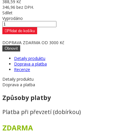
388,59 Kč
346,96 bez DPH.
Sdílet
Vyprodáno
Přidat do košíku
DOPRAVA ZDARMA OD 3000 Kč
Detaily produktu
Doprava a platba
Recenze
Detaily produktu
Doprava a platba
Způsoby platby
Platba při převzetí (dobírkou)
ZDARMA