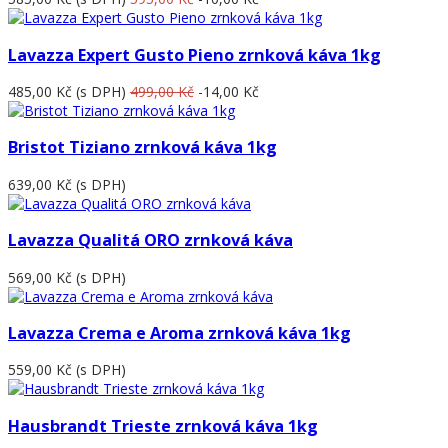
Lavazza Expert Gusto Pieno zrnková káva 1kg
485,00 Kč
(s DPH)
499,00 Kč
-14,00 Kč
Bristot Tiziano zrnková káva 1kg
639,00 Kč
(s DPH)
Lavazza Qualitá ORO zrnková káva
569,00 Kč
(s DPH)
Lavazza Crema e Aroma zrnková káva 1kg
559,00 Kč
(s DPH)
Hausbrandt Trieste zrnková káva 1kg