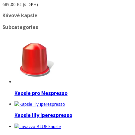
689,00 Kč
(s DPH)
Kávové kapsle
Subcategories
Kapsle pro Nespresso
Kapsle Illy Iperespresso