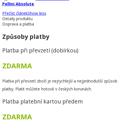
Pellini Absolute
.
Přečíst článek
Show less
Detaily produktu
Doprava a platba
Způsoby platby
Platba při převzetí (dobírkou)
ZDARMA
Platba při převzetí zboží je nejrychlejší a nejjednodušší způsob
platby. Platit můžete hotově v českých korunách.
Platba platební kartou předem
ZDARMA