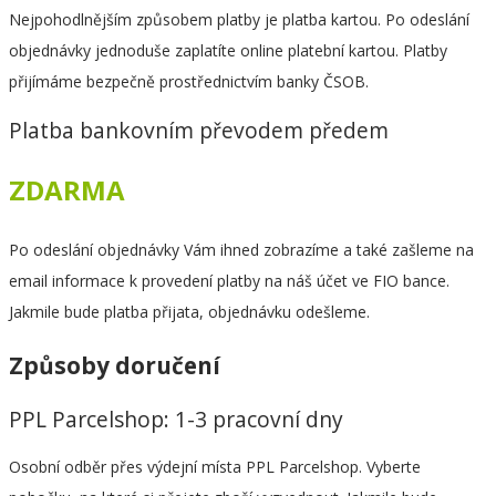
Nejpohodlnějším způsobem platby je platba kartou. Po odeslání
objednávky jednoduše zaplatíte online platební kartou. Platby
přijímáme bezpečně prostřednictvím banky ČSOB.
Platba bankovním převodem předem
ZDARMA
Po odeslání objednávky Vám ihned zobrazíme a také zašleme na
email informace k provedení platby na náš účet ve FIO bance.
Jakmile bude platba přijata, objednávku odešleme.
Způsoby doručení
PPL Parcelshop: 1-3 pracovní dny
Osobní odběr přes výdejní místa PPL Parcelshop. Vyberte