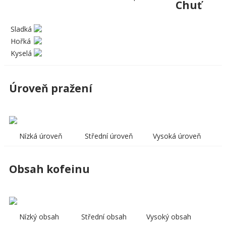
Chuť
Sladká
Hořká
Kyselá
Úroveň pražení
Nízká úroveň
Střední úroveň
Vysoká úroveň
Obsah kofeinu
Nízký obsah
Střední obsah
Vysoký obsah