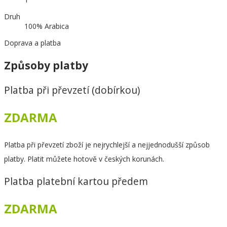
Druh
100% Arabica
Doprava a platba
Způsoby platby
Platba při převzetí (dobírkou)
ZDARMA
Platba při převzetí zboží je nejrychlejší a nejjednodušší způsob
platby. Platit můžete hotově v českých korunách.
Platba platební kartou předem
ZDARMA