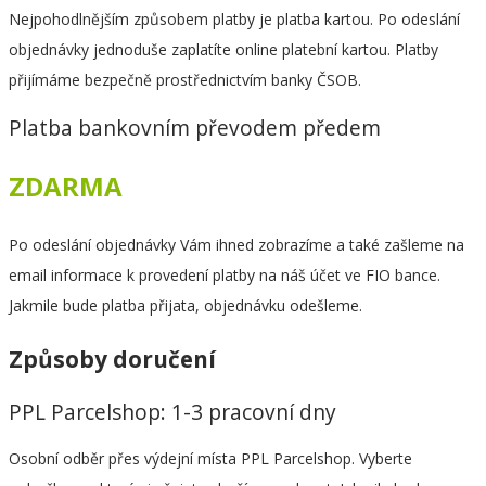
Nejpohodlnějším způsobem platby je platba kartou. Po odeslání
objednávky jednoduše zaplatíte online platební kartou. Platby
přijímáme bezpečně prostřednictvím banky ČSOB.
Platba bankovním převodem předem
ZDARMA
Po odeslání objednávky Vám ihned zobrazíme a také zašleme na
email informace k provedení platby na náš účet ve FIO bance.
Jakmile bude platba přijata, objednávku odešleme.
Způsoby doručení
PPL Parcelshop: 1-3 pracovní dny
Osobní odběr přes výdejní místa PPL Parcelshop. Vyberte