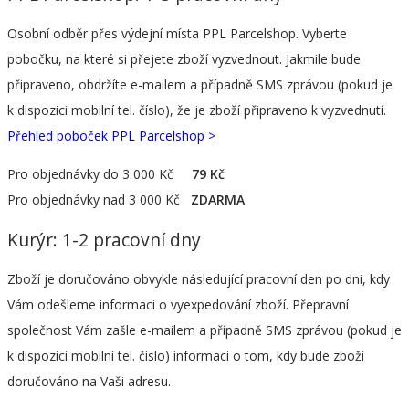
Osobní odběr přes výdejní místa PPL Parcelshop. Vyberte
pobočku, na které si přejete zboží vyzvednout. Jakmile bude
připraveno, obdržíte e-mailem a případně SMS zprávou (pokud je
k dispozici mobilní tel. číslo), že je zboží připraveno k vyzvednutí.
Přehled poboček PPL Parcelshop >
Pro objednávky do 3 000 Kč
79 Kč
Pro objednávky nad 3 000 Kč
ZDARMA
Kurýr: 1-2 pracovní dny
Zboží je doručováno obvykle následující pracovní den po dni, kdy
Vám odešleme informaci o vyexpedování zboží. Přepravní
společnost Vám zašle e-mailem a případně SMS zprávou (pokud je
k dispozici mobilní tel. číslo) informaci o tom, kdy bude zboží
doručováno na Vaši adresu.