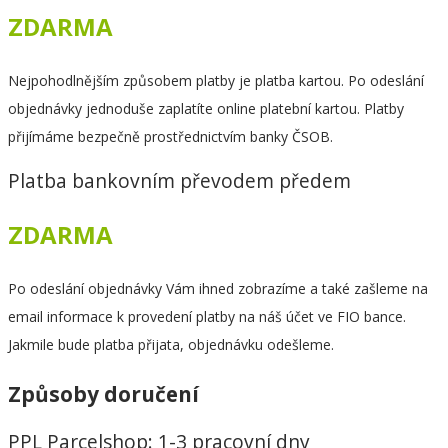
ZDARMA
Nejpohodlnějším způsobem platby je platba kartou. Po odeslání
objednávky jednoduše zaplatíte online platební kartou. Platby
přijímáme bezpečně prostřednictvím banky ČSOB.
Platba bankovním převodem předem
ZDARMA
Po odeslání objednávky Vám ihned zobrazíme a také zašleme na
email informace k provedení platby na náš účet ve FIO bance.
Jakmile bude platba přijata, objednávku odešleme.
Způsoby doručení
PPL Parcelshop: 1-3 pracovní dny