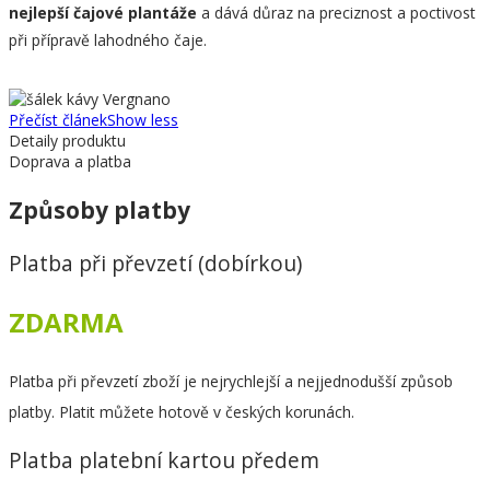
nejlepší čajové plantáže
a dává důraz na preciznost a poctivost
při přípravě lahodného čaje.
Přečíst článek
Show less
Detaily produktu
Doprava a platba
Způsoby platby
Platba při převzetí (dobírkou)
ZDARMA
Platba při převzetí zboží je nejrychlejší a nejjednodušší způsob
platby. Platit můžete hotově v českých korunách.
Platba platební kartou předem