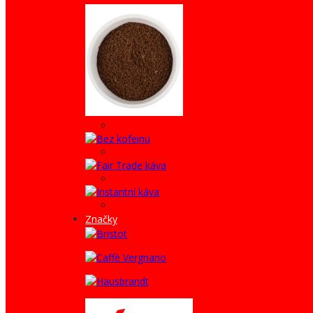
Značky