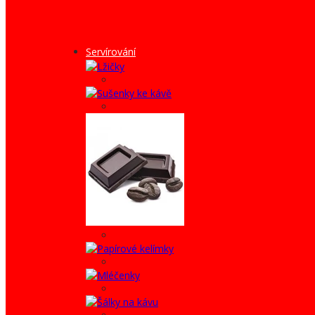
Servírování