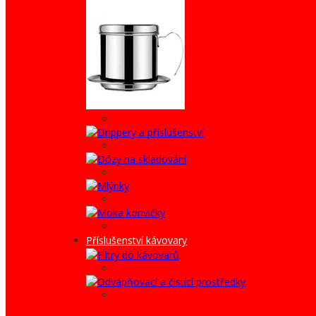
Příslušenství kávovary