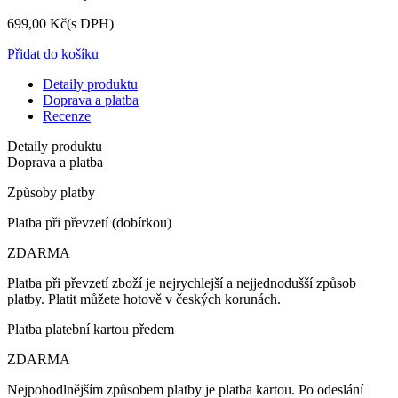
699,00 Kč
(s DPH)
Přidat do košíku
Detaily produktu
Doprava a platba
Recenze
Detaily produktu
Doprava a platba
Způsoby platby
Platba při převzetí (dobírkou)
ZDARMA
Platba při převzetí zboží je nejrychlejší a nejjednodušší způsob
platby. Platit můžete hotově v českých korunách.
Platba platební kartou předem
ZDARMA
Nejpohodlnějším způsobem platby je platba kartou. Po odeslání