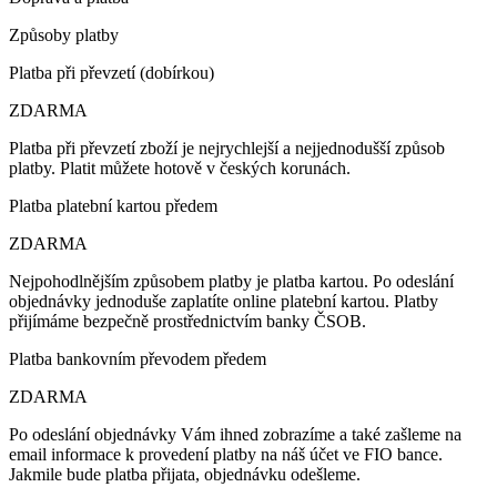
Způsoby platby
Platba při převzetí (dobírkou)
ZDARMA
Platba při převzetí zboží je nejrychlejší a nejjednodušší způsob
platby. Platit můžete hotově v českých korunách.
Platba platební kartou předem
ZDARMA
Nejpohodlnějším způsobem platby je platba kartou. Po odeslání
objednávky jednoduše zaplatíte online platební kartou. Platby
přijímáme bezpečně prostřednictvím banky ČSOB.
Platba bankovním převodem předem
ZDARMA
Po odeslání objednávky Vám ihned zobrazíme a také zašleme na
email informace k provedení platby na náš účet ve FIO bance.
Jakmile bude platba přijata, objednávku odešleme.