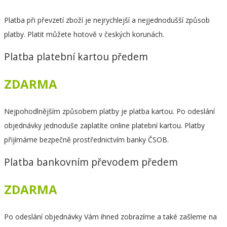
Platba při převzetí zboží je nejrychlejší a nejjednodušší způsob
platby. Platit můžete hotově v českých korunách.
Platba platební kartou předem
ZDARMA
Nejpohodlnějším způsobem platby je platba kartou. Po odeslání
objednávky jednoduše zaplatíte online platební kartou. Platby
přijímáme bezpečně prostřednictvím banky ČSOB.
Platba bankovním převodem předem
ZDARMA
Po odeslání objednávky Vám ihned zobrazíme a také zašleme na