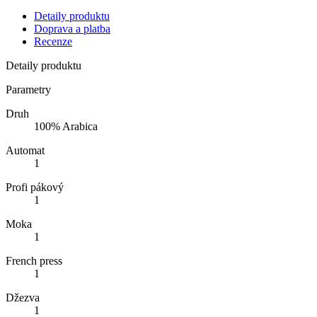
Detaily produktu
Doprava a platba
Recenze
Detaily produktu
Parametry
Druh
100% Arabica
Automat
1
Profi pákový
1
Moka
1
French press
1
Džezva
1