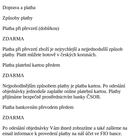
Doprava a platba
Způsoby platby
Platba při převzetí (dobírkou)
ZDARMA
Platba při převzetí zboží je nejrychlejší a nejjednodušší způsob
platby. Platit můžete hotově v českých korunách.
Platba platební kartou předem
ZDARMA
Nejpohodlnějším způsobem platby je platba kartou. Po odeslání
objednávky jednoduše zaplatíte online platební kartou. Platby
přijímáme bezpečně prostřednictvím banky ČSOB.
Platba bankovním převodem předem
ZDARMA
Po odeslání objednávky Vám ihned zobrazíme a také zašleme na
email informace k provedení platby na náš účet ve FIO bance.