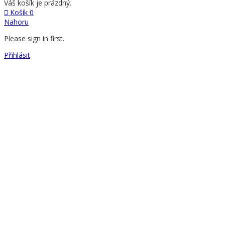
Váš košík je prázdný.
Košík
0
Nahoru
Please sign in first.
Přihlásit