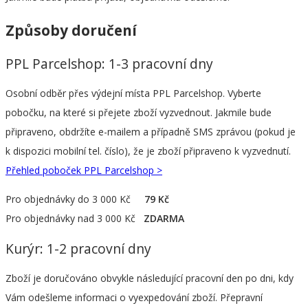
Způsoby doručení
PPL Parcelshop: 1-3 pracovní dny
Osobní odběr přes výdejní místa PPL Parcelshop. Vyberte
pobočku, na které si přejete zboží vyzvednout. Jakmile bude
připraveno, obdržíte e-mailem a případně SMS zprávou (pokud je
k dispozici mobilní tel. číslo), že je zboží připraveno k vyzvednutí.
Přehled poboček PPL Parcelshop >
Pro objednávky do 3 000 Kč
79 Kč
Pro objednávky nad 3 000 Kč
ZDARMA
Kurýr: 1-2 pracovní dny
Zboží je doručováno obvykle následující pracovní den po dni, kdy
Vám odešleme informaci o vyexpedování zboží. Přepravní