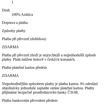
1
Druh
100% Arabica
Doprava a platba
Způsoby platby
Platba při převzetí (dobírkou)
ZDARMA
Platba při převzetí zboží je nejrychlejší a nejjednodušší způsob
platby. Platit můžete hotově v českých korunách.
Platba platební kartou předem
ZDARMA
Nejpohodlnějším způsobem platby je platba kartou. Po odeslání
objednávky jednoduše zaplatíte online platební kartou. Platby
přijímáme bezpečně prostřednictvím banky ČSOB.
Platba bankovním převodem předem