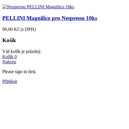
PELLINI Magnifico pro Nespresso 10ks
99,00 Kč
(s DPH)
Košík
Váš košík je prázdný.
Košík
0
Nahoru
Please sign in first.
Přihlásit