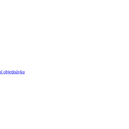
ní objednávku