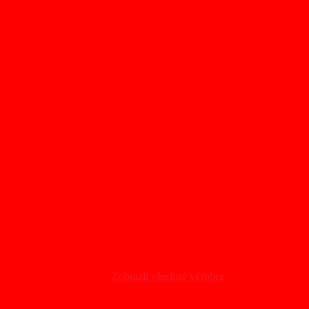
Zobrazit všechny výrobce