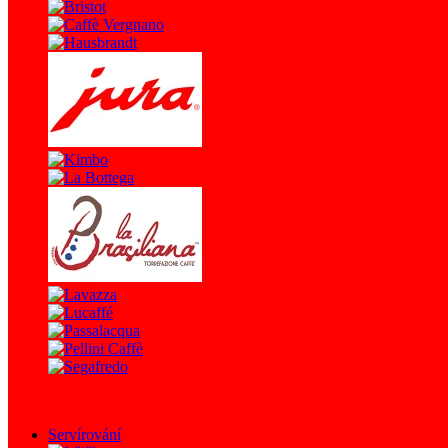
Servírování