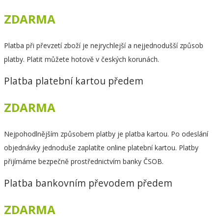
ZDARMA
Platba při převzetí zboží je nejrychlejší a nejjednodušší způsob
platby. Platit můžete hotově v českých korunách.
Platba platební kartou předem
ZDARMA
Nejpohodlnějším způsobem platby je platba kartou. Po odeslání
objednávky jednoduše zaplatíte online platební kartou. Platby
přijímáme bezpečně prostřednictvím banky ČSOB.
Platba bankovním převodem předem
ZDARMA