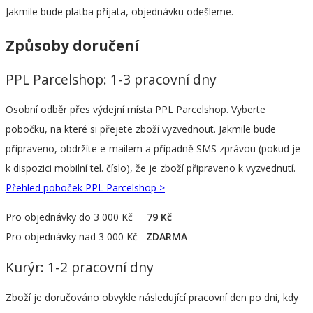
Jakmile bude platba přijata, objednávku odešleme.
Způsoby doručení
PPL Parcelshop: 1-3 pracovní dny
Osobní odběr přes výdejní místa PPL Parcelshop. Vyberte
pobočku, na které si přejete zboží vyzvednout. Jakmile bude
připraveno, obdržíte e-mailem a případně SMS zprávou (pokud je
k dispozici mobilní tel. číslo), že je zboží připraveno k vyzvednutí.
Přehled poboček PPL Parcelshop >
Pro objednávky do 3 000 Kč
79 Kč
Pro objednávky nad 3 000 Kč
ZDARMA
Kurýr: 1-2 pracovní dny
Zboží je doručováno obvykle následující pracovní den po dni, kdy