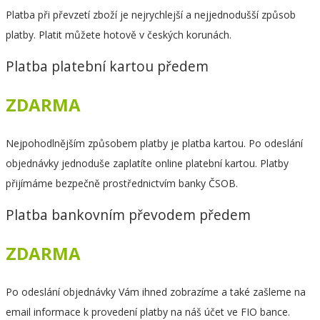
Platba při převzetí zboží je nejrychlejší a nejjednodušší způsob
platby. Platit můžete hotově v českých korunách.
Platba platební kartou předem
ZDARMA
Nejpohodlnějším způsobem platby je platba kartou. Po odeslání
objednávky jednoduše zaplatíte online platební kartou. Platby
přijímáme bezpečně prostřednictvím banky ČSOB.
Platba bankovním převodem předem
ZDARMA
Po odeslání objednávky Vám ihned zobrazíme a také zašleme na
email informace k provedení platby na náš účet ve FIO bance.