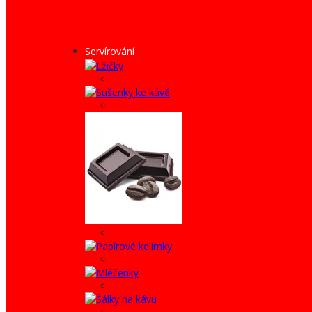
Servírování