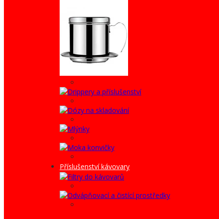
Příslušenství kávovary