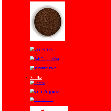
Značky