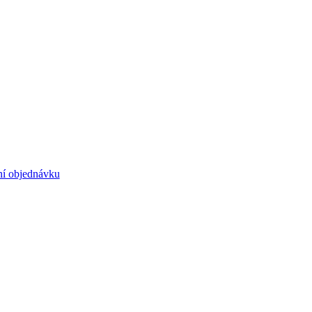
ní objednávku