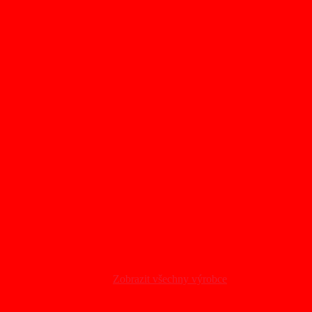
Zobrazit všechny výrobce