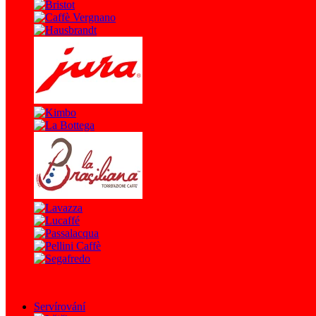
Servírování