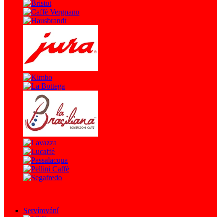
Servírování