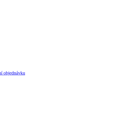
ní objednávku