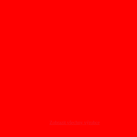
Zobrazit všechny výrobce